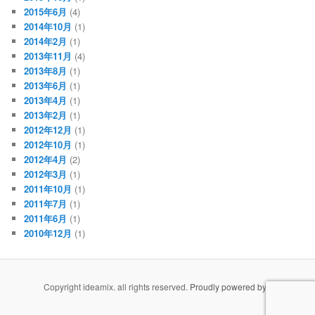
2015年6月
(4)
2014年10月
(1)
2014年2月
(1)
2013年11月
(4)
2013年8月
(1)
2013年6月
(1)
2013年4月
(1)
2013年2月
(1)
2012年12月
(1)
2012年10月
(1)
2012年4月
(2)
2012年3月
(1)
2011年10月
(1)
2011年7月
(1)
2011年6月
(1)
2010年12月
(1)
Copyright ideamix. all rights reserved.
Proudly powered by WordPress