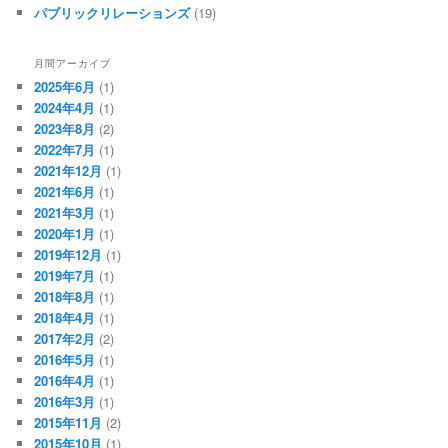
パブリックリレーションズ
(19)
月間アーカイブ
2025年6月
(1)
2024年4月
(1)
2023年8月
(2)
2022年7月
(1)
2021年12月
(1)
2021年6月
(1)
2021年3月
(1)
2020年1月
(1)
2019年12月
(1)
2019年7月
(1)
2018年8月
(1)
2018年4月
(1)
2017年2月
(2)
2016年5月
(1)
2016年4月
(1)
2016年3月
(1)
2015年11月
(2)
2015年10月
(1)