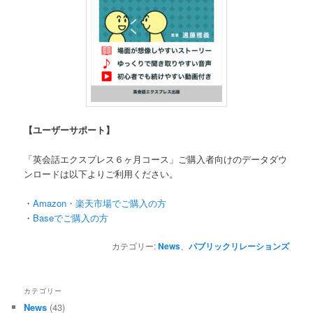
【ユーザーサポート】
「英会話エクスプレス６ヶ月コース」ご購入者向けのデータダウ
ンロードは以下よりご利用ください。
・
Amazon・楽天市場でご購入の方
・
Baseでご購入の方
カテゴリー:
News
、
パブリックリレーションズ
カテゴリー
News
(43)