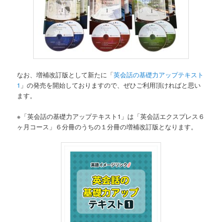
なお、増補改訂版として新たに「
英会話の基礎力アップテキスト
1
」の発売を開始しておりますので、ぜひご利用頂ければと思い
ます。
※「英会話の基礎力アップテキスト1」は「英会話エクスプレス６
ヶ月コース」６分冊のうちの１分冊の増補改訂版となります。