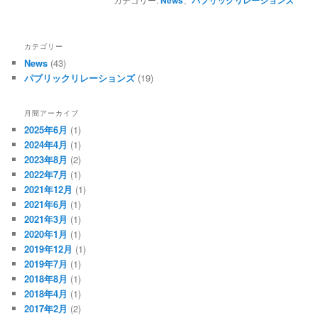
News
パブリックリレーションズ
カテゴリー
News
(43)
パブリックリレーションズ
(19)
月間アーカイブ
2025年6月
(1)
2024年4月
(1)
2023年8月
(2)
2022年7月
(1)
2021年12月
(1)
2021年6月
(1)
2021年3月
(1)
2020年1月
(1)
2019年12月
(1)
2019年7月
(1)
2018年8月
(1)
2018年4月
(1)
2017年2月
(2)