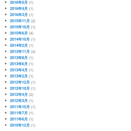
2016年5月
(1)
2016年4月
(1)
2016年3月
(1)
2015年11月
(2)
2015年10月
(1)
2015年6月
(4)
2014年10月
(1)
2014年2月
(1)
2013年11月
(4)
2013年8月
(1)
2013年6月
(1)
2013年4月
(1)
2013年2月
(1)
2012年12月
(1)
2012年10月
(1)
2012年4月
(2)
2012年3月
(1)
2011年10月
(1)
2011年7月
(1)
2011年6月
(1)
2010年12月
(1)